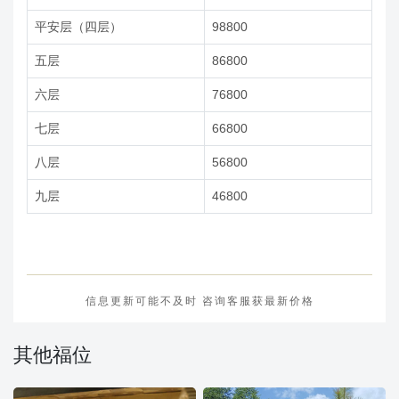
平安层（四层）
98800
五层
86800
六层
76800
七层
66800
八层
56800
九层
46800
信息更新可能不及时 咨询客服获最新价格
其他福位