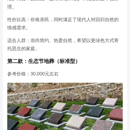
理。
性价比高：价格亲民，同时满足了现代人对回归自然的
情感需求。
适合人群：崇尚简约、热爱自然，希望以更绿色方式寄
托思念的家庭。
第二款：生态节地葬（标准型）
参考价格：30,000元左右