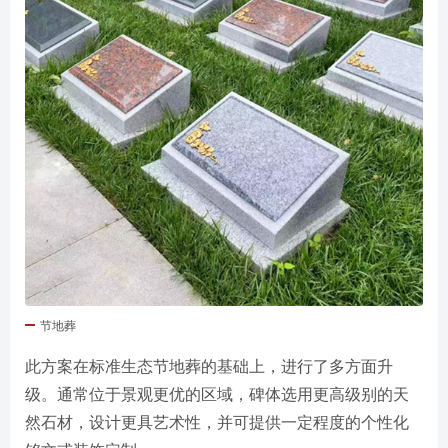
节地葬
此方案在标准生态节地葬的基础上，进行了多方面升
级。通常位于景观更优的区域，碑体选用更高级别的天
然石材，设计更具艺术性，并可提供一定程度的个性化