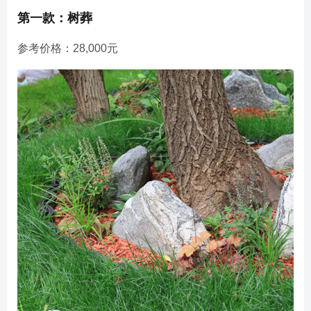
第一款：树葬
参考价格：28,000元