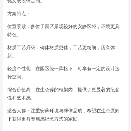
铭文或装饰定制。
方案特点：
位置景致：多位于园区景观较好的安静区域，环境更具
特色。
材质工艺升级：碑体材质更佳，工艺更精细，历久弥
新。
轻度个性化：在园区统一风格下，可享有一定的设计选
择空间。
综合价值高：在生态葬的框架内，提供了更显著的纪念
性和艺术感。
适合人群：注重安葬环境与碑体品质，希望在生态原则
下获得更具专属感纪念方式的家庭。