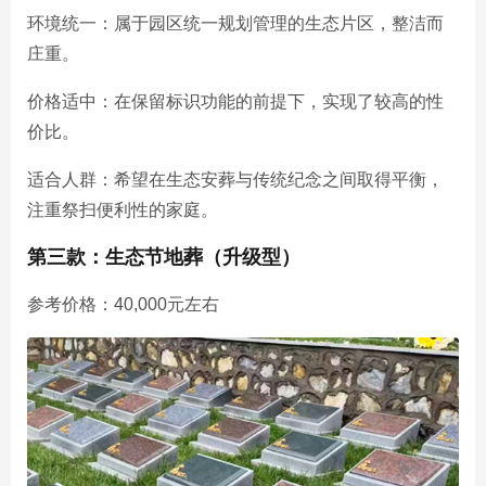
环境统一：属于园区统一规划管理的生态片区，整洁而
庄重。
价格适中：在保留标识功能的前提下，实现了较高的性
价比。
适合人群：希望在生态安葬与传统纪念之间取得平衡，
注重祭扫便利性的家庭。
第三款：生态节地葬（升级型）
参考价格：40,000元左右